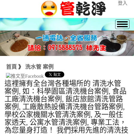
登入
首頁
》
洗水管 案例
這裡擁有全台灣各種場所的 清洗水管
案例, 如：科學園區清洗機台案例, 食品
工廠清洗機台案例, 飯店旅館清洗管路
案例, 工廠散熱設備清洗機台管路案例,
學校公家機關水管清洗案例, 及一般住
家透天, 公寓水管清洗案例, 專業工法，
為您量身打造！ 我們採用先進的清洗技