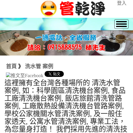
登入
首頁
》
洗水管 案例
這裡擁有全台灣各種場所的 清洗水管
案例, 如：科學園區清洗機台案例, 食品
工廠清洗機台案例, 飯店旅館清洗管路
案例, 工廠散熱設備清洗機台管路案例,
學校公家機關水管清洗案例, 及一般住
家透天, 公寓水管清洗案例, 專業工法，
為您量身打造！ 我們採用先進的清洗技