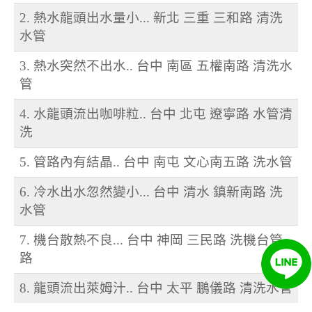
2. 熱水龍頭出水量小... 新北 三重 三和路 清洗
水管
3. 熱水突然不出水.. 台中 南區 五權南路 清洗水
管
4. 水龍頭流出咖啡粒.. 台中 北屯 遼寧路 水管清
洗
5. 管路內有結晶.. 台中 南屯 文心南五路 洗水管
6. 冷水出水忽然變小... 台中 清水 鎮新南路 洗
水管
7. 機台散熱不良... 台中 神岡 三民路 洗機台管
路
8. 龍頭流出萊姆汁.. 台中 太平 鵬儀路 清洗水管