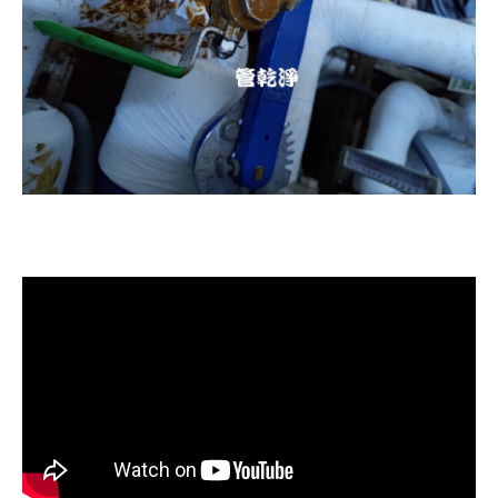
清洗水管, 洗水管, 水管清洗, 洗溫泉
管路