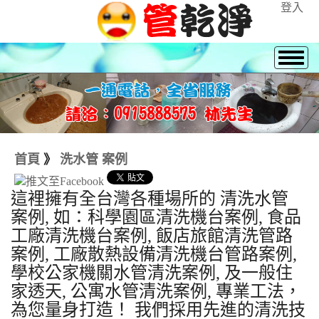
登入
首頁
》
洗水管 案例
這裡擁有全台灣各種場所的 清洗水管
案例, 如：科學園區清洗機台案例, 食品
工廠清洗機台案例, 飯店旅館清洗管路
案例, 工廠散熱設備清洗機台管路案例,
學校公家機關水管清洗案例, 及一般住
家透天, 公寓水管清洗案例, 專業工法，
為您量身打造！ 我們採用先進的清洗技