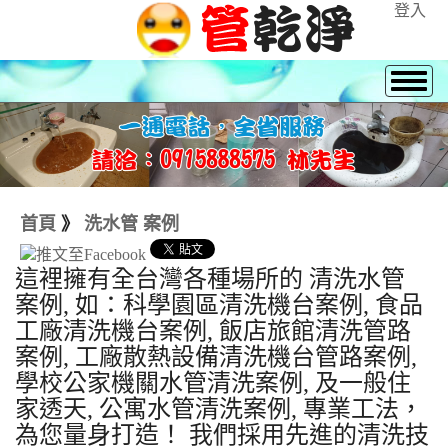
登入
首頁
》
洗水管 案例
這裡擁有全台灣各種場所的 清洗水管
案例, 如：科學園區清洗機台案例, 食品
工廠清洗機台案例, 飯店旅館清洗管路
案例, 工廠散熱設備清洗機台管路案例,
學校公家機關水管清洗案例, 及一般住
家透天, 公寓水管清洗案例, 專業工法，
為您量身打造！ 我們採用先進的清洗技